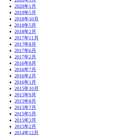
2020年1月
2019年5月
2018年10月
2018年5月
2018年2月
2017年11月
2017年8月
2017年6月
2017年2月
2016年8月
2016年7月
2016年2月
2016年1月
2015年10月
2015年9月
2015年8月
2015年7月
2015年5月
2015年3月
2015年2月
2014年12月