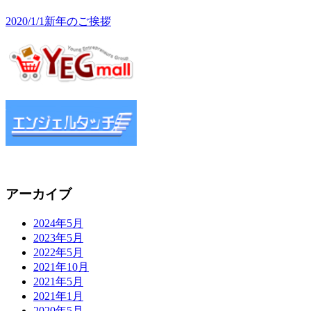
2020/1/1
新年のご挨拶
アーカイブ
2024年5月
2023年5月
2022年5月
2021年10月
2021年5月
2021年1月
2020年5月