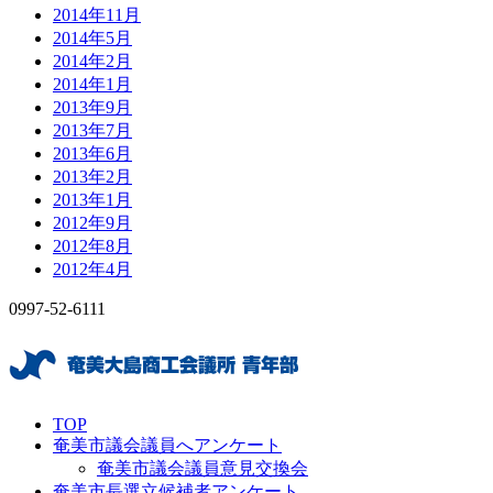
2014年11月
2014年5月
2014年2月
2014年1月
2013年9月
2013年7月
2013年6月
2013年2月
2013年1月
2012年9月
2012年8月
2012年4月
0997-52-6111
TOP
奄美市議会議員へアンケート
奄美市議会議員意見交換会
奄美市長選立候補者アンケート